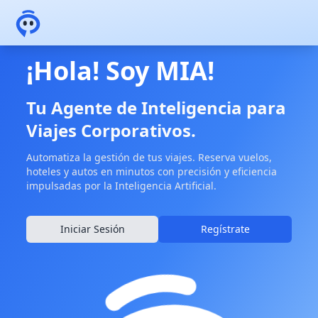
¡Hola! Soy MIA!
Tu Agente de Inteligencia para
Viajes Corporativos.
Automatiza la gestión de tus viajes. Reserva vuelos,
hoteles y autos en minutos con precisión y eficiencia
impulsadas por la Inteligencia Artificial.
Iniciar Sesión
Regístrate